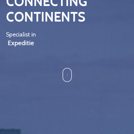
CONNECTING
CONTINENTS
Specialist in
Expeditie