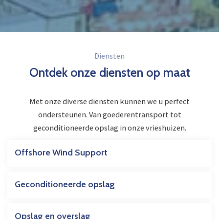
Diensten
Ontdek onze diensten op maat
Met onze diverse diensten kunnen we u perfect
ondersteunen. Van goederentransport tot
geconditioneerde opslag in onze vrieshuizen.
Offshore Wind Support
Geconditioneerde opslag
Opslag en overslag