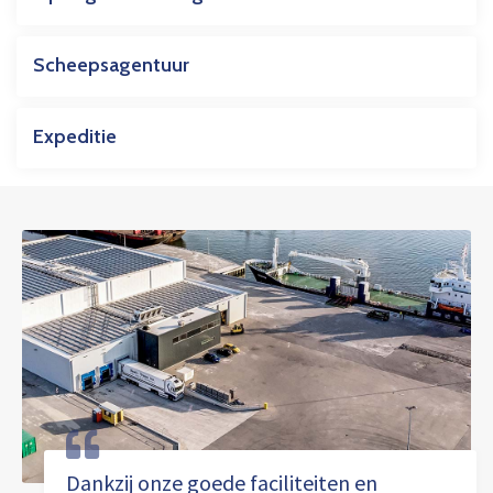
Scheepsagentuur
Expeditie
Dankzij onze goede faciliteiten en